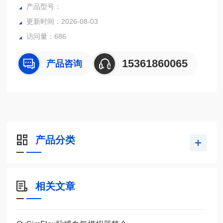
产品型号：
更新时间：2026-08-03
访问量：686
15361860065
产品咨询
产品分类
相关文章