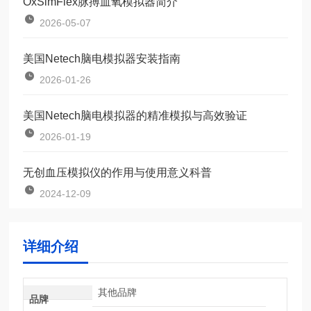
OxSimFlex脉搏血氧模拟器简介
2026-05-07
美国Netech脑电模拟器安装指南
2026-01-26
美国Netech脑电模拟器的精准模拟与高效验证
2026-01-19
无创血压模拟仪的作用与使用意义科普
2024-12-09
详细介绍
其他品牌
品牌