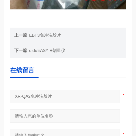
上一篇
EBT3免冲洗胶片
下一篇
didoEASY R剂量仪
在线留言