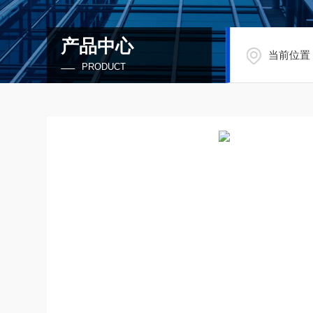
产品中心
当前位置
PRODUCT