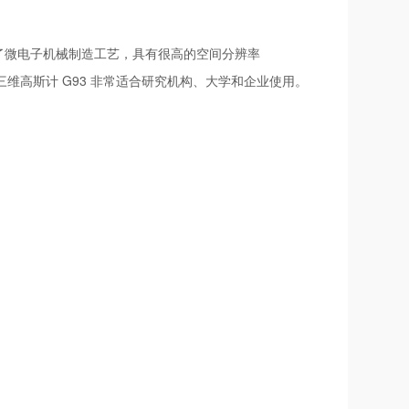
了微电子机械制造工艺，具有很高的空间分辨率
。因此，三维高斯计 G93 非常适合研究机构、大学和企业使用。