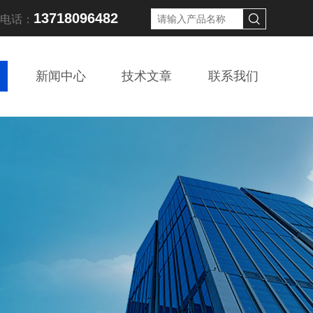
13718096482
线电话：
新闻中心
技术文章
联系我们