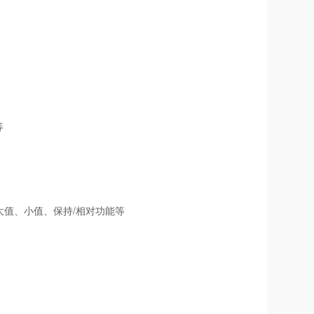
等
值、小值、保持/相对功能等