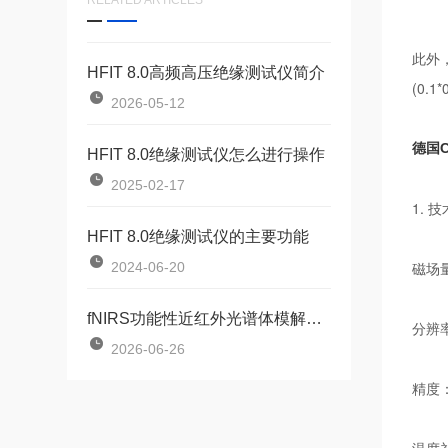
RELATED ARTICLES
此外
HFIT 8.0高频高压绝缘测试仪简介
(0.
2026-05-12
德国C
HFIT 8.0绝缘测试仪怎么进行操作
2025-02-17
1. 
HFIT 8.0绝缘测试仪的主要功能
磁场量
2024-06-20
fNIRS功能性近红外光谱体模解决方案
分辨率
2026-06-26
精度：±1