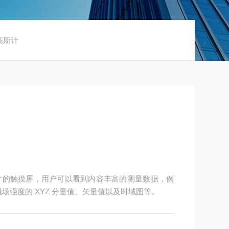
维高斯计
2 英寸的触摸屏，用户可以看到内容丰富的测量数据，例
磁场强度的 XYZ 分量值、矢量值以及时域图等。