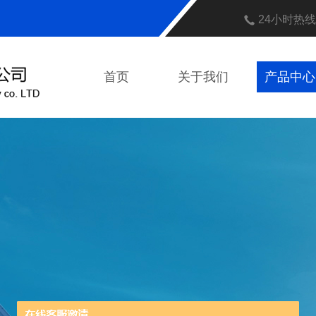
24小时热
首页
关于我们
产品中心