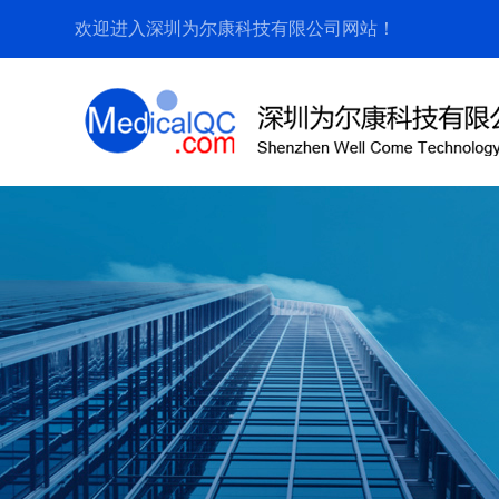
欢迎进入深圳为尔康科技有限公司网站！