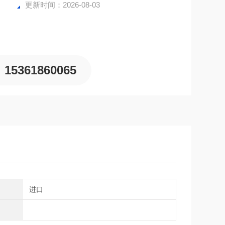
更新时间：2026-08-03
15361860065
别
进口