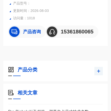
产品型号：
更新时间：2026-08-03
访问量：1018
15361860065
产品咨询
产品分类
相关文章