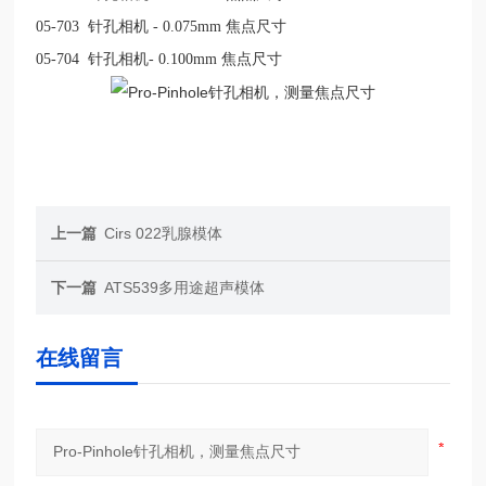
05-703
针孔相机
- 0.075mm
焦点尺寸
05-704
针孔相机
- 0.100mm
焦点尺寸
上一篇
Cirs 022乳腺模体
下一篇
ATS539多用途超声模体
在线留言