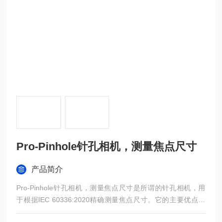
Pro-Pinhole针孔相机，测量焦点尺寸
产品简介
Pro-Pinhole针孔相机，测量焦点尺寸是所谓的针孔相机，用
于根据IEC 60336:2020精确测量焦点尺寸。它的主要优点是
可重复性、准确性和测量不同焦点大小的可能性。