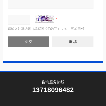
请输入计算结果（填写阿拉伯数字），如：三加四=7
咨询服务热线
13718096482