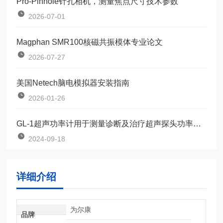
Pro-Pinhole针孔相机，测量焦点尺寸技术参数
2026-07-01
Magphan SMR100核磁共振模体专业论文
2026-07-27
美国Netech脑电模拟器安装指南
2026-01-26
GL-1超声功率计用于测量诊断及治疗超声探头功率输出的仪器
2024-09-18
详细介绍
为尔康
品牌