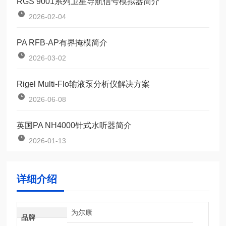
RGS 9001系列卫星导航信号模拟器简介
2026-02-04
PA RFB-AP有界掩模简介
2026-03-02
Rigel Multi-Flo输液泵分析仪解决方案
2026-06-08
英国PA NH4000针式水听器简介
2026-01-13
详细介绍
为尔康
品牌