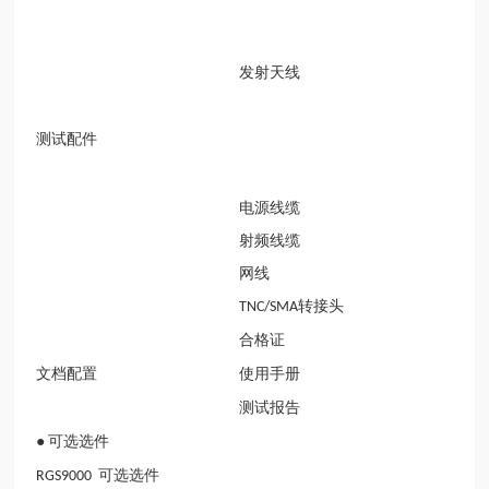
发射天线
测试配件
电源线缆
射频线缆
网线
转接头
TNC/SMA
合格证
文档配置
使用手册
测试报告
●
可选选件
可选选件
RGS9000