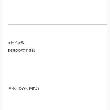
●
技术参数
技术参数
RGS9000
星座、频点模拟能力