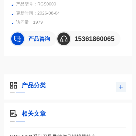
■ 用户可根据需求设置参数对导航终端功能、性能以及完好性
产品型号：RGS9000
进行测试。
更新时间：2026-08-04
访问量：1979
15361860065
产品咨询
产品分类
相关文章