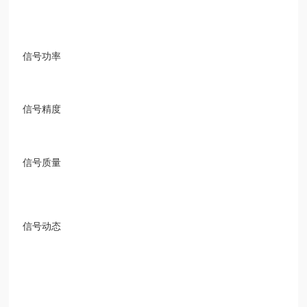
信号功率
信号精度
信号质量
信号动态