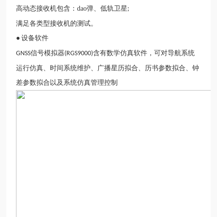
高动态接收机包含：dao弹、低轨卫星
;
满足各类型接收机的测试。
●
设备软件
信号模拟器
含有数学仿真软件，可对导航系统
GNSS
(RGS9000)
运行仿真、时间系统维护、广播星历拟合、历书参数拟合、钟
差参数拟合以及系统仿真管理控制