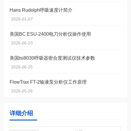
Hans Rudolph呼吸速度计简介
2026-01-07
美国BC ESU-2400电刀分析仪操作使用
2026-06-23
美国tsi8030呼吸器密合度测试仪技术参数
2026-06-25
FlowTrax FT-2输液泵分析仪工作原理
2026-05-26
详细介绍