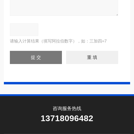
请输入计算结果（填写阿拉伯数字），如：三加四=7
咨询服务热线
13718096482