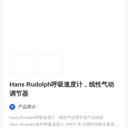
Hans Rudolph呼吸速度计，线性气动
调节器
产品简介
Hans Rudolph呼吸速度计，线性气动调节器产品描述
Hans Rudolph系列呼吸速度计 (PNT) 专为用作呼吸流量测量