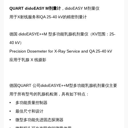
QUART didoEASY M剂量计
，didoEASY M剂量仪
用于X射线服务和QA 25-40 kV的精密剂量计
德国 didoEASYE++M 型多功能乳腺机剂量仪（KV范围：25-
40 kV）
Precision Dosemeter for X-Ray Service and QA 25-40 kV
应用于乳腺 X 线摄影
德国QUART 公司didoEASYE++M型多功能乳腺机剂量仪主要
用于所有型号的乳腺机检测，具有如下特点：
• 多功能质量控制器
• 最佳尺寸和设计
• 微型多功能先进固态探测器