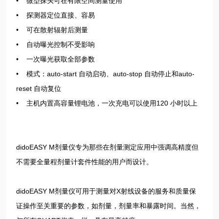
• 微型探头可在有限空间测量使用
• 探测器定位直接、容易
• 可在散射辐射后测量
• 自动曝光控制不受影响
• 一次曝光获取全部参数
• 模式：auto-start 自动启动、auto-stop 自动停止和auto-
reset 自动复位
• 主机内置高容量锂电池，一次充电可以使用120 小时以上
didoEASY M剂量仪专为那些在剂量测定应用中强调高精度但
不需要全量程剂量计套件性能的用户而设计。
didoEASY M剂量仪可用于测量对X射线设备的服务和质量保
证操作至关重要的参数，如剂量，剂量率和暴露时间。当然，