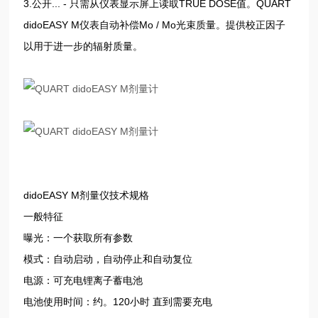
3.公开... - 只需从仪表显示屏上读取TRUE DOSE值。QUART
didoEASY M仪表自动补偿Mo / Mo光束质量。提供校正因子
以用于进一步的辐射质量。
didoEASY M剂量仪技术规格
一般特征
曝光：一个获取所有参数
模式：自动启动，自动停止和自动复位
电源：可充电锂离子蓄电池
电池使用时间：约。120小时 直到需要充电