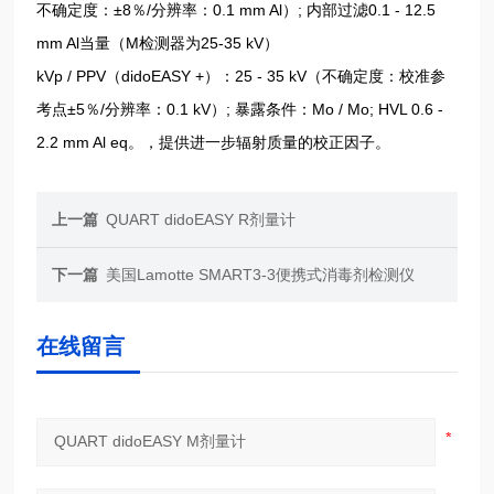
不确定度：±8％/分辨率：0.1 mm Al）; 内部过滤0.1 - 12.5
mm Al当量（M检测器为25-35 kV）
kVp / PPV（didoEASY +）：25 - 35 kV（不确定度：校准参
考点±5％/分辨率：0.1 kV）; 暴露条件：Mo / Mo; HVL 0.6 -
2.2 mm Al eq。，提供进一步辐射质量的校正因子。
上一篇
QUART didoEASY R剂量计
下一篇
美国Lamotte SMART3-3便携式消毒剂检测仪
在线留言