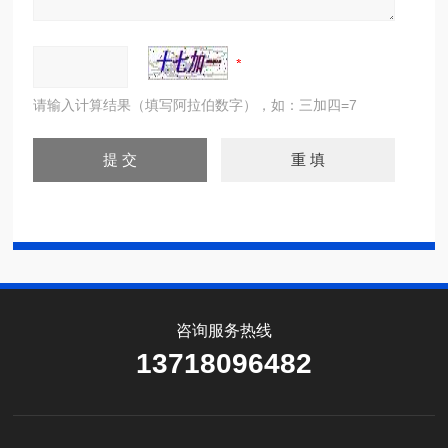
请输入计算结果（填写阿拉伯数字），如：三加四=7
咨询服务热线
13718096482