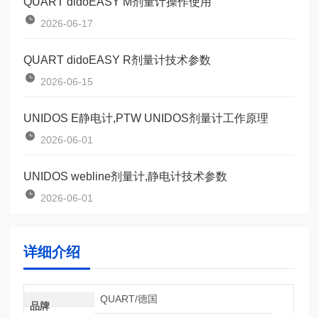
QUART didoEASY M剂量计操作使用
2026-06-17
QUART didoEASY R剂量计技术参数
2026-06-15
UNIDOS E静电计,PTW UNIDOS剂量计工作原理
2026-06-01
UNIDOS webline剂量计,静电计技术参数
2026-06-01
详细介绍
QUART/德国
品牌