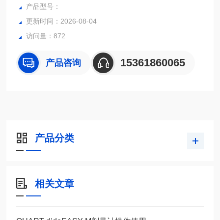
产品型号：
更新时间：2026-08-04
访问量：872
15361860065
产品咨询
产品分类
相关文章